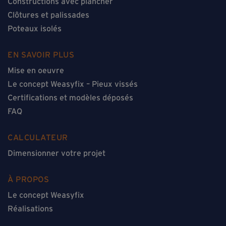
Constructions avec plancher
Clôtures et palissades
Poteaux isolés
EN SAVOIR PLUS
Mise en oeuvre
Le concept Weasyfix – Pieux vissés
Certifications et modèles déposés
FAQ
CALCULATEUR
Dimensionner votre projet
À PROPOS
Le concept Weasyfix
Réalisations