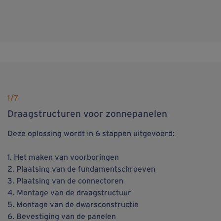
1
/7
Draagstructuren voor zonnepanelen
Deze oplossing wordt in 6 stappen uitgevoerd:
1. Het maken van voorboringen
2. Plaatsing van de fundamentschroeven
3. Plaatsing van de connectoren
4. Montage van de draagstructuur
5. Montage van de dwarsconstructie
6. Bevestiging van de panelen