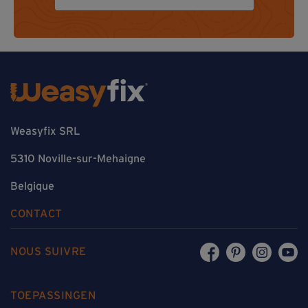
Weasyfix SRL
5310 Noville-sur-Mehaigne
Belgique
CONTACT
NOUS SUIVRE
TOEPASSINGEN