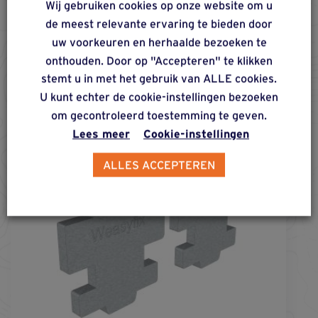
Wij gebruiken cookies op onze website om u
AANVULLENDE MODULES
de meest relevante ervaring te bieden door
Opties
uw voorkeuren en herhaalde bezoeken te
onthouden. Door op "Accepteren" te klikken
stemt u in met het gebruik van ALLE cookies.
U kunt echter de cookie-instellingen bezoeken
om gecontroleerd toestemming te geven.
Lees meer
Cookie-instellingen
ALLES ACCEPTEREN