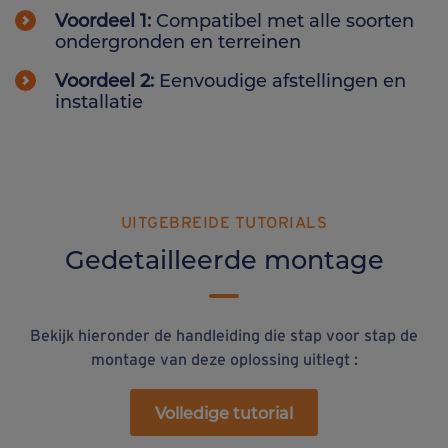
Voordeel 1:
Compatibel met alle soorten
ondergronden en terreinen
Voordeel 2:
Eenvoudige afstellingen en
installatie
UITGEBREIDE TUTORIALS
Gedetailleerde montage
Bekijk hieronder de handleiding die stap voor stap de
montage van deze oplossing uitlegt :
Volledige tutorial