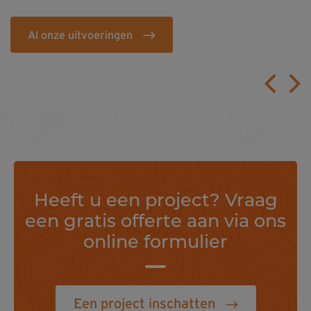
Al onze uitvoeringen
Heeft u een project? Vraag
een gratis offerte aan via ons
online formulier
Een project inschatten