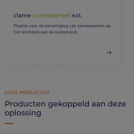
clame
zonnepaneel
ext.
Plaatje voor de bevestiging van zonnepanelen op
C41-profielen aan de buitenrand.
ONZE PRODUCTEN
Producten gekoppeld aan deze
oplossing