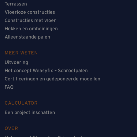
Terrassen
Vloerloze constructies
Constructies met vloer
Hekken en omheiningen
Alleenstaande palen
MEER WETEN
Uitvoering
Het concept Weasyfix – Schroefpalen
Certificeringen en gedeponeerde modellen
FAQ
CALCULATOR
Een project inschatten
OVER