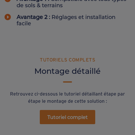
de sols & terrains
Avantage 2 :
Réglages et installation
facile
TUTORIELS COMPLETS
Montage détaillé
Retrouvez ci-dessous le tutoriel détaillant étape par
étape le montage de cette solution :
Tutoriel complet