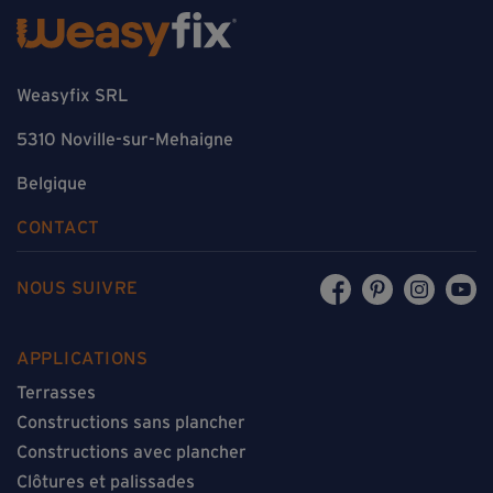
Weasyfix SRL
5310 Noville-sur-Mehaigne
Belgique
CONTACT
NOUS SUIVRE
APPLICATIONS
Terrasses
Constructions sans plancher
Constructions avec plancher
Clôtures et palissades