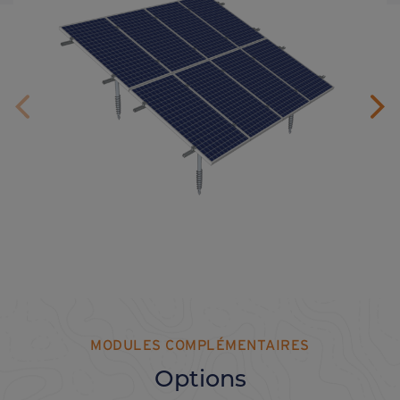
MODULES COMPLÉMENTAIRES
Options