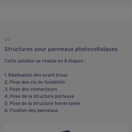
1
/7
Structures pour panneaux photovoltaïques
Cette solution se réalise en 6 étapes :
1. Réalisation des avant trous
2. Pose des vis de fondation
3. Pose des connecteurs
4. Pose de la structure porteuse
5. Pose de la structure traversante
6. Fixation des panneaux