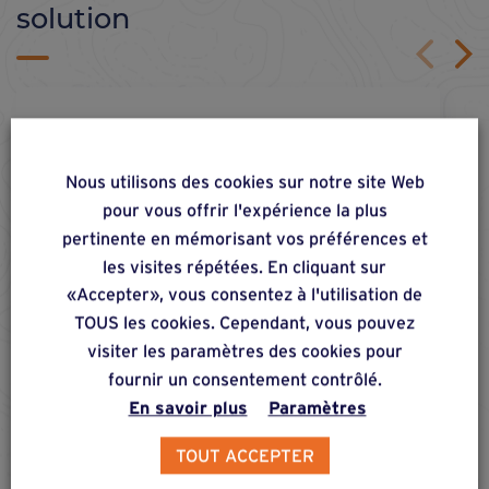
solution
Nous utilisons des cookies sur notre site Web
pour vous offrir l'expérience la plus
pertinente en mémorisant vos préférences et
les visites répétées. En cliquant sur
«Accepter», vous consentez à l'utilisation de
TOUS les cookies. Cependant, vous pouvez
visiter les paramètres des cookies pour
fournir un consentement contrôlé.
En savoir plus
Paramètres
TOUT ACCEPTER