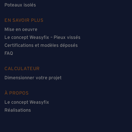
Poteaux isolés
EN SAVOIR PLUS
Mise en oeuvre
Le concept Weasyfix – Pieux vissés
Certifications et modèles déposés
FAQ
CALCULATEUR
Dimensionner votre projet
À PROPOS
Le concept Weasyfix
Réalisations