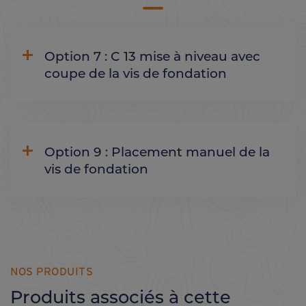
Option 7 : C 13 mise à niveau avec
coupe de la vis de fondation
Option 9 : Placement manuel de la
vis de fondation
NOS PRODUITS
Produits associés à cette