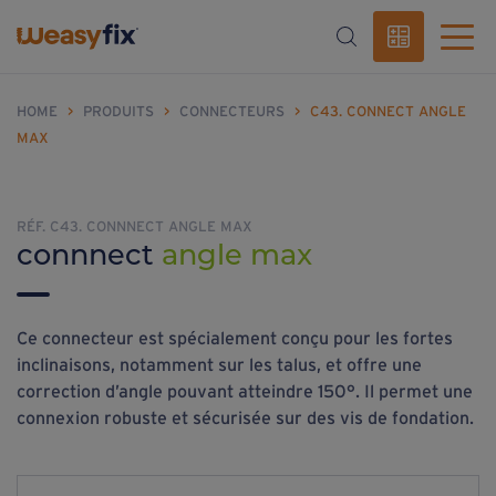
HOME
>
PRODUITS
>
CONNECTEURS
>
C43. CONNECT ANGLE
MAX
RÉF. C43. CONNNECT ANGLE MAX
connnect
angle max
Ce connecteur est spécialement conçu pour les fortes
inclinaisons, notamment sur les talus, et offre une
correction d’angle pouvant atteindre 150°. Il permet une
connexion robuste et sécurisée sur des vis de fondation.