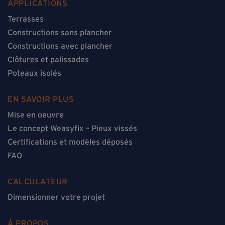
APPLICATIONS
Terrasses
Constructions sans plancher
Constructions avec plancher
Clôtures et palissades
Poteaux isolés
EN SAVOIR PLUS
Mise en oeuvre
Le concept Weasyfix – Pieux vissés
Certifications et modèles déposés
FAQ
CALCULATEUR
Dimensionner votre projet
À PROPOS