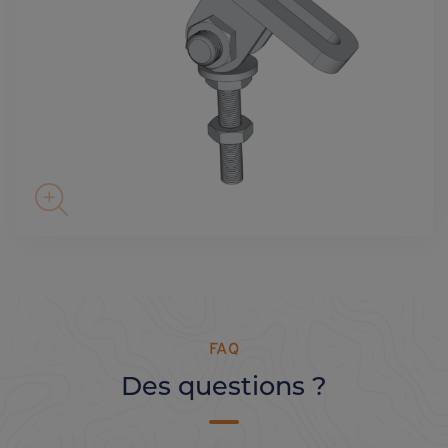
FAQ
Des questions ?