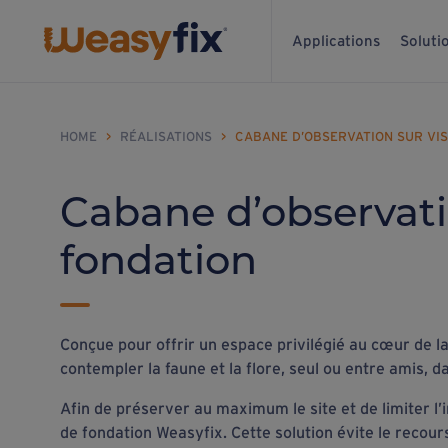
Applications
Soluti
HOME
>
RÉALISATIONS
>
CABANE D’OBSERVATION SUR VIS
Cabane d’observati
fondation
Conçue pour offrir un espace privilégié au cœur de l
contempler la faune et la flore, seul ou entre amis, 
Afin de préserver au maximum le site et de limiter l’im
de fondation Weasyfix. Cette solution évite le recour