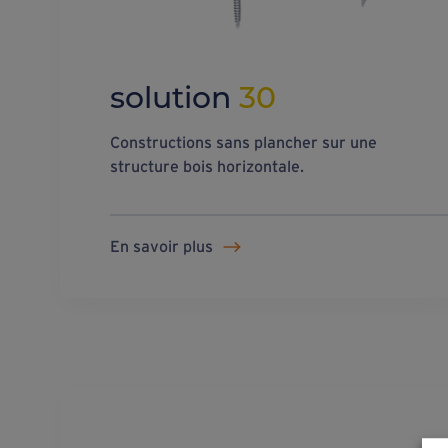
solution
30
Constructions sans plancher sur une
structure bois horizontale.
En savoir plus