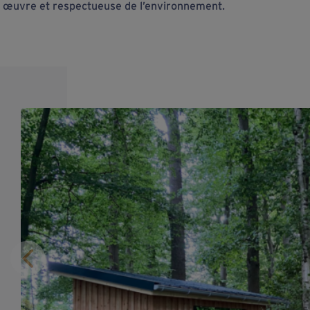
en œuvre et respectueuse de l’environnement.