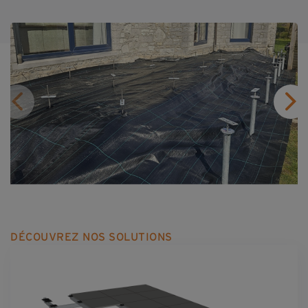
DÉCOUVREZ NOS SOLUTIONS