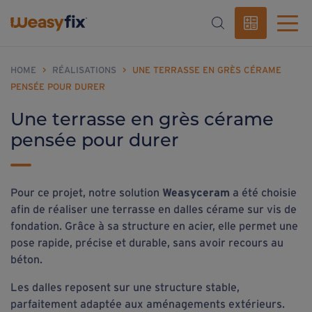
HOME
>
RÉALISATIONS
>
UNE TERRASSE EN GRÈS CÉRAME
PENSÉE POUR DURER
Une terrasse en grès cérame
pensée pour durer
Pour ce projet, notre solution
Weasyceram
a été choisie
afin de réaliser une terrasse en dalles cérame sur vis de
fondation. Grâce à sa structure en acier, elle permet une
pose rapide, précise et durable, sans avoir recours au
béton.
Les dalles reposent sur une structure stable,
parfaitement adaptée aux aménagements extérieurs.