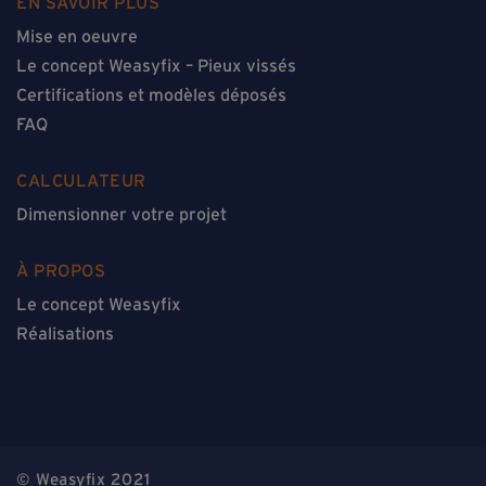
EN SAVOIR PLUS
Mise en oeuvre
Le concept Weasyfix – Pieux vissés
Certifications et modèles déposés
FAQ
CALCULATEUR
Dimensionner votre projet
À PROPOS
Le concept Weasyfix
Réalisations
© Weasyfix 2021