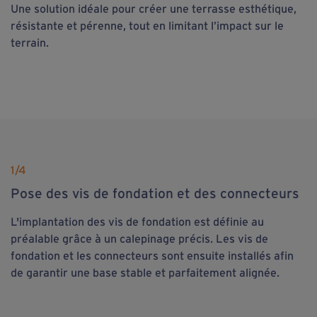
Une solution idéale pour créer une terrasse esthétique,
résistante et pérenne, tout en limitant l’impact sur le
terrain.
1
/4
Pose des vis de fondation et des connecteurs
L'implantation des vis de fondation est définie au
préalable grâce à un calepinage précis. Les vis de
fondation et les connecteurs sont ensuite installés afin
de garantir une base stable et parfaitement alignée.