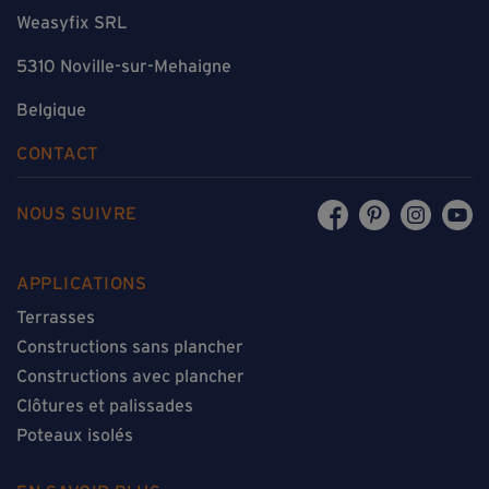
Weasyfix SRL
5310 Noville-sur-Mehaigne
Belgique
CONTACT
NOUS SUIVRE
APPLICATIONS
Terrasses
Constructions sans plancher
Constructions avec plancher
Clôtures et palissades
Poteaux isolés