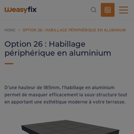
HOME
>
OPTION 26 : HABILLAGE PÉRIPHÉRIQUE EN ALUMINIUM
Option 26 : Habillage
périphérique en aluminium
D’une hauteur de 185mm, l’habillage en aluminium
permet de masquer efficacement la sous-structure tout
en apportant une esthétique moderne à votre terrasse.