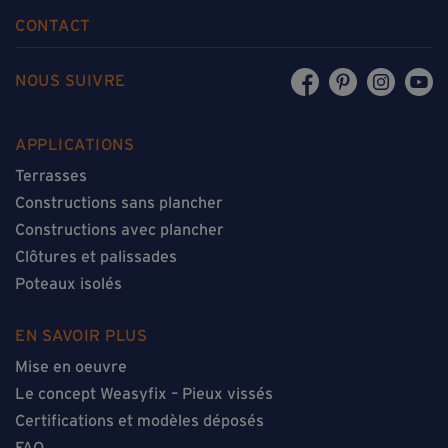
CONTACT
NOUS SUIVRE
APPLICATIONS
Terrasses
Constructions sans plancher
Constructions avec plancher
Clôtures et palissades
Poteaux isolés
EN SAVOIR PLUS
Mise en oeuvre
Le concept Weasyfix – Pieux vissés
Certifications et modèles déposés
FAQ