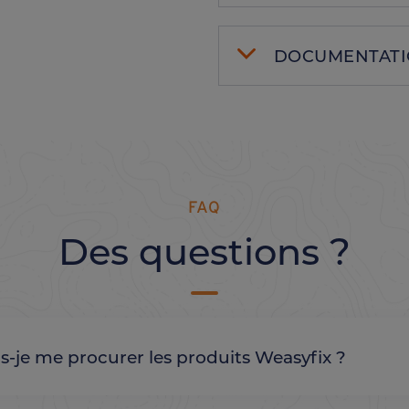
DOCUMENTAT
FAQ
Des questions ?
s-je me procurer les produits Weasyfix ?