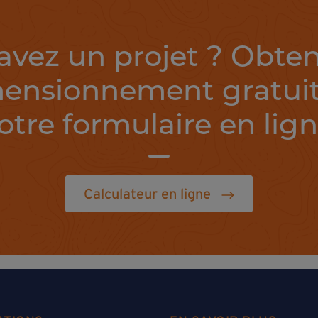
avez un projet ? Obte
ensionnement gratuit
otre formulaire en lign
Calculateur en ligne