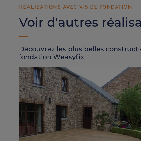
RÉALISATIONS AVEC VIS DE FONDATION
Voir d'autres réalis
Découvrez les plus belles constructi
fondation Weasyfix