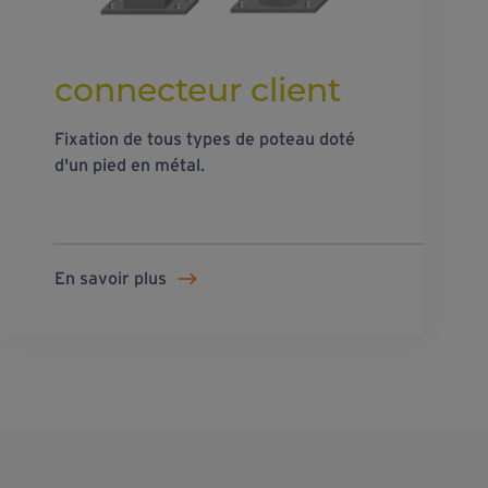
connecteur client
Fixation de tous types de poteau doté
d'un pied en métal.
En savoir plus