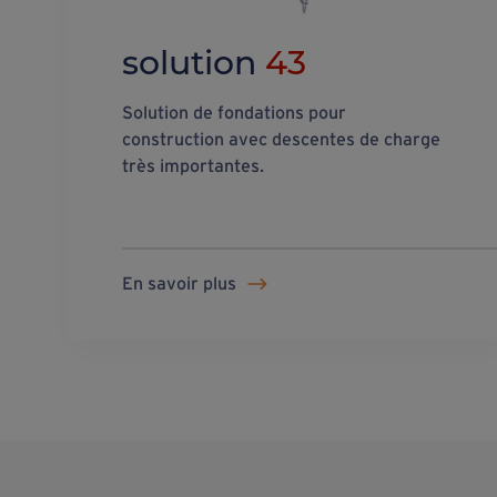
solution
43
Solution de fondations pour
construction avec descentes de charge
très importantes.
En savoir plus