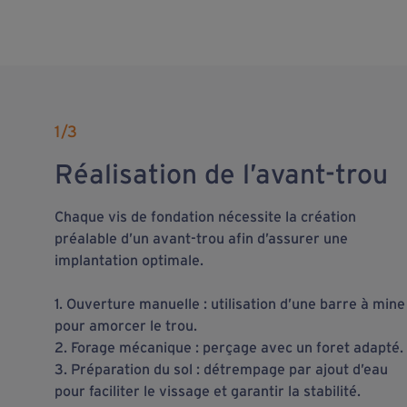
1
/3
Réalisation de l’avant-trou
Chaque vis de fondation nécessite la création
préalable d’un avant-trou afin d’assurer une
implantation optimale.
1. Ouverture manuelle : utilisation d’une barre à mine
pour amorcer le trou.
2. Forage mécanique : perçage avec un foret adapté.
3. Préparation du sol : détrempage par ajout d’eau
pour faciliter le vissage et garantir la stabilité.