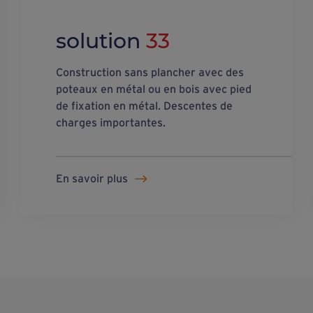
solution
33
Construction sans plancher avec des
poteaux en métal ou en bois avec pied
de fixation en métal. Descentes de
charges importantes.
En savoir plus