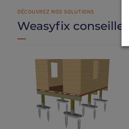
DÉCOUVREZ NOS SOLUTIONS
Weasyfix conseille