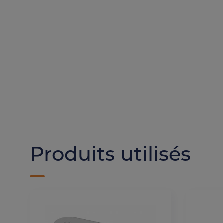
Produits utilisés