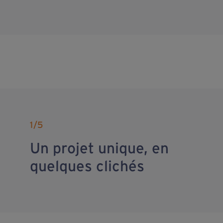
1
/5
Un projet unique, en
quelques clichés