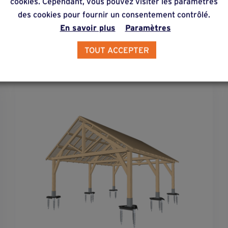
cookies. Cependant, vous pouvez visiter les paramètres
des cookies pour fournir un consentement contrôlé.
En savoir plus
Paramètres
TOUT ACCEPTER