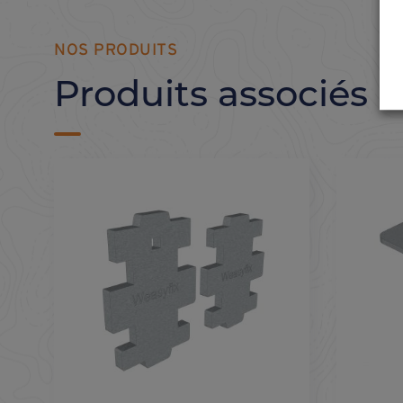
NOS PRODUITS
Produits associés à