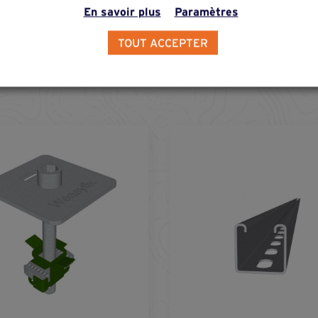
En savoir plus
Paramètres
TOUT ACCEPTER
 cette solution