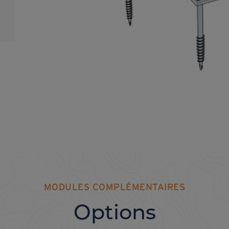
MODULES COMPLÉMENTAIRES
Options