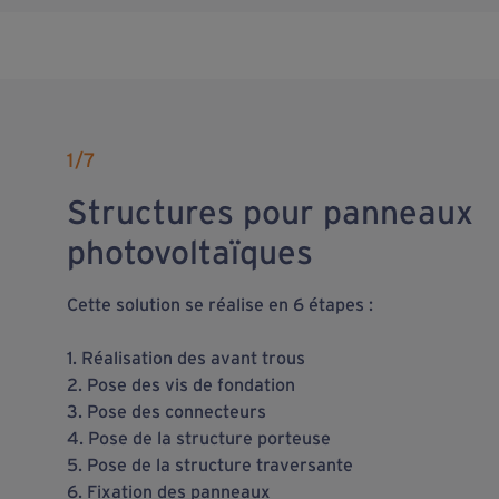
1
/7
Structures pour panneaux
photovoltaïques
Cette solution se réalise en 6 étapes :
1. Réalisation des avant trous
2. Pose des vis de fondation
3. Pose des connecteurs
4. Pose de la structure porteuse
5. Pose de la structure traversante
6. Fixation des panneaux