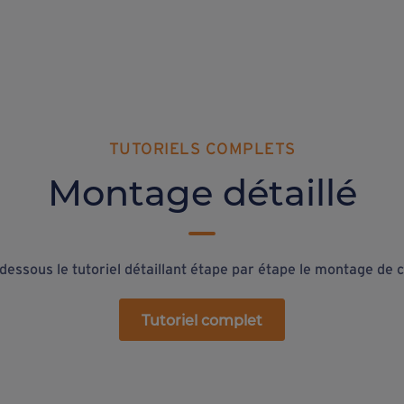
TUTORIELS COMPLETS
Montage détaillé
dessous le tutoriel détaillant étape par étape le montage de ce
Tutoriel complet