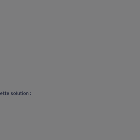
tte solution :