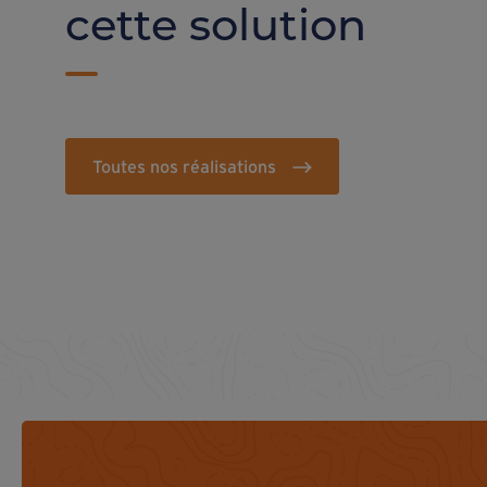
cette solution
Toutes nos réalisations