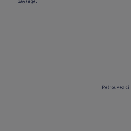
paysage.
Retrouvez ci-