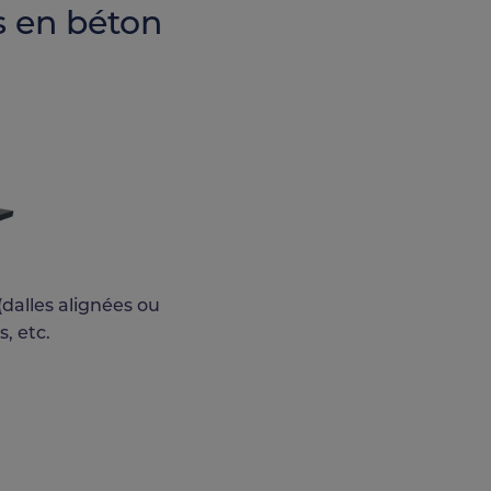
s en béton
dalles alignées ou
, etc.