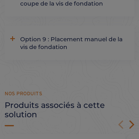
coupe de la vis de fondation
Option 9 : Placement manuel de la
vis de fondation
NOS PRODUITS
Produits associés à cette
solution