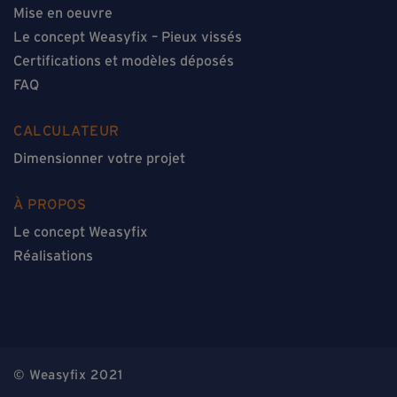
Mise en oeuvre
Le concept Weasyfix – Pieux vissés
Certifications et modèles déposés
FAQ
CALCULATEUR
Dimensionner votre projet
À PROPOS
Le concept Weasyfix
Réalisations
© Weasyfix 2021