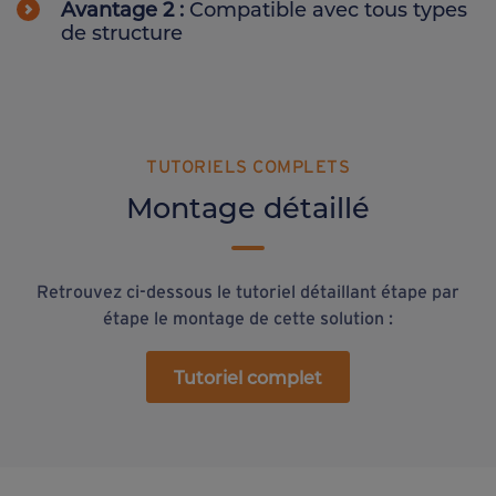
Avantage 2 :
Compatible avec tous types
de structure
TUTORIELS COMPLETS
Montage détaillé
Retrouvez ci-dessous le tutoriel détaillant étape par
étape le montage de cette solution :
Tutoriel complet