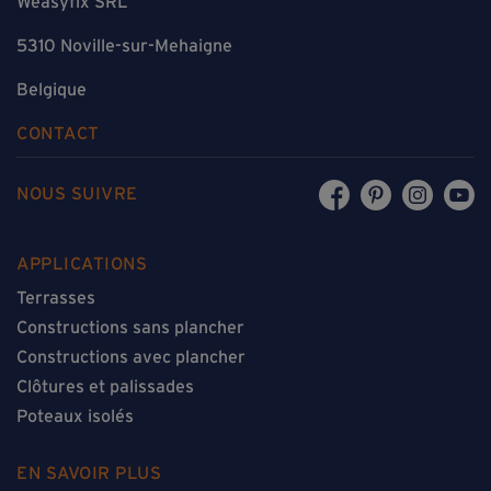
Weasyfix SRL
5310 Noville-sur-Mehaigne
Belgique
CONTACT
NOUS SUIVRE
APPLICATIONS
Terrasses
Constructions sans plancher
Constructions avec plancher
Clôtures et palissades
Poteaux isolés
EN SAVOIR PLUS