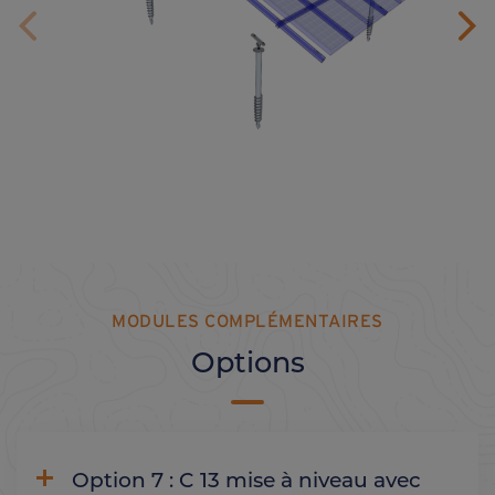
MODULES COMPLÉMENTAIRES
Options
Option 7 : C 13 mise à niveau avec