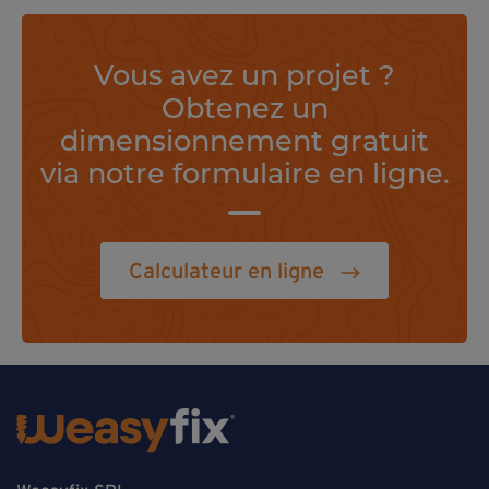
Vous avez un projet ?
Obtenez un
dimensionnement gratuit
via notre formulaire en ligne.
Calculateur en ligne