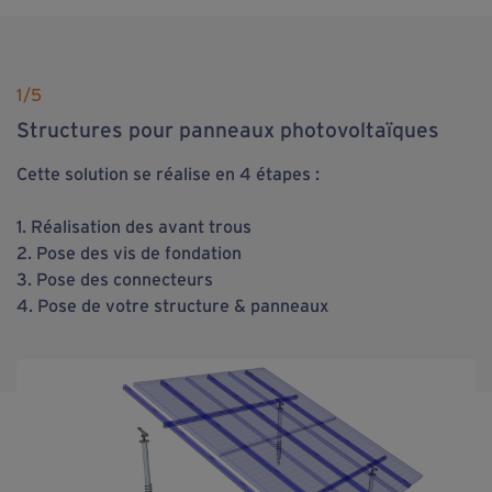
1
/5
Structures pour panneaux photovoltaïques
Cette solution se réalise en 4 étapes :
1. Réalisation des avant trous
2. Pose des vis de fondation
3. Pose des connecteurs
4. Pose de votre structure & panneaux