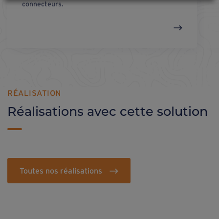
connecteurs.
RÉALISATION
Réalisations avec cette solution
Toutes nos réalisations